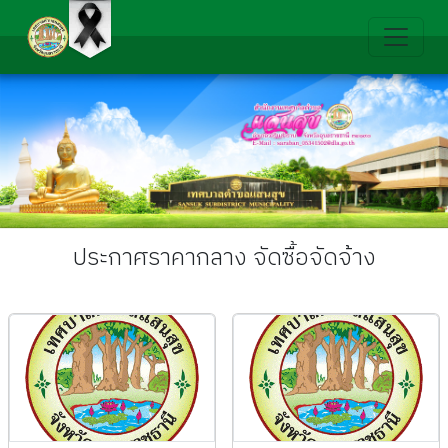
ประกาศราคากลาง จัดซื้อจัดจ้าง