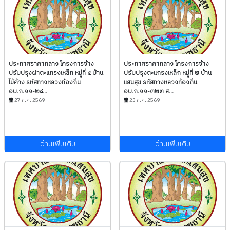
ประกาศราคากลาง โครงการจ้าง
ประกาศราคากลาง โครงการจ้าง
ปรับปรุงฝาตะแกรงเหล็ก หมู่ที่ ๔ บ้าน
ปรับปรุงตะแกรงเหล็ก หมู่ที่ ๒ บ้าน
ไม้ค้าง รหัสทางหลวงท้องถิ่น
แสนสุข รหัสทางหลวงท้องถิ่น
อบ.ถ.๑๑-๒๘...
อบ.ถ.๑๑-๓๒๓ ส...
27 ก.ค. 2569
23 ก.ค. 2569
อ่านเพิ่มเติม
อ่านเพิ่มเติม