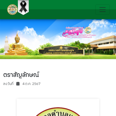
ตราสัญลักษณ์
ลงวันที่
4 ต.ค. 2567