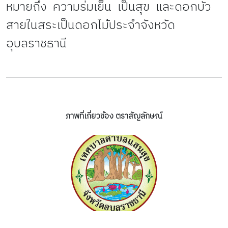
หมายถึง ความร่มเย็น เป็นสุข และดอกบัว
สายในสระเป็นดอกไม้ประจำจังหวัด
อุบลราชธานี
ภาพที่เกี่ยวข้อง ตราสัญลักษณ์