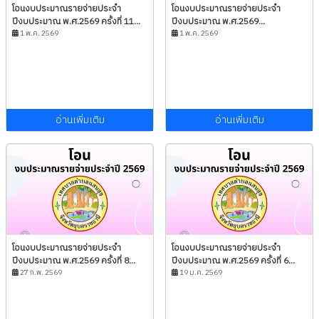
โอนงบประมาณรายจ่ายประจำ
โอนงบประมาณรายจ่ายประจำ
ปีงบประมาณ พ.ศ.2569 ครั้งที่ 11...
ปีงบประมาณ พ.ศ.2569...
1 พ.ค. 2569
1 พ.ค. 2569
อ่านเพิ่มเติม
อ่านเพิ่มเติม
โอนงบประมาณรายจ่ายประจำ
โอนงบประมาณรายจ่ายประจำ
ปีงบประมาณ พ.ศ.2569 ครั้งที่ 8...
ปีงบประมาณ พ.ศ.2569 ครั้งที่ 6...
27 ก.พ. 2569
19 ม.ค. 2569