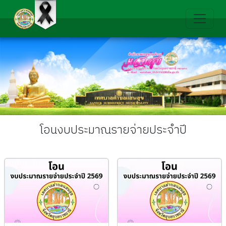
โอนงบประมาณรายจ่ายประจำปี