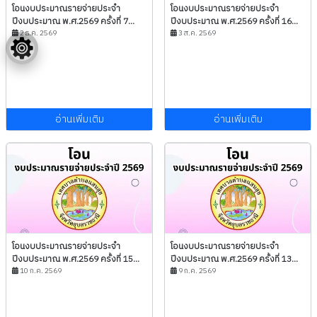
โอนงบประมาณรายจ่ายประจำ
โอนงบประมาณรายจ่ายประจำ
ปีงบประมาณ พ.ศ.2569 ครั้งที่ 7...
ปีงบประมาณ พ.ศ.2569 ครั้งที่ 16...
2 ธ.ค. 2569
3 ส.ค. 2569
อ่านเพิ่มเติม
อ่านเพิ่มเติม
โอนงบประมาณรายจ่ายประจำ
โอนงบประมาณรายจ่ายประจำ
ปีงบประมาณ พ.ศ.2569 ครั้งที่ 15...
ปีงบประมาณ พ.ศ.2569 ครั้งที่ 13...
10 ก.ค. 2569
9 ก.ค. 2569