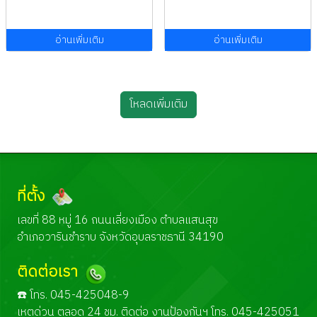
อ่านเพิ่มเติม
อ่านเพิ่มเติม
โหลดเพิ่มเติม
ที่ตั้ง
เลขที่ 88 หมู่ 16 ถนนเลี่ยงเมือง ตำบลแสนสุข
อำเภอวารินชำราบ จังหวัดอุบลราชธานี 34190
ติดต่อเรา
☎️ โทร. 045-425048-9
เหตุด่วน ตลอด 24 ชม. ติดต่อ งานป้องกันฯ โทร. 045-425051