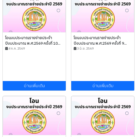
โอนงบประมาณรายจ่ายประจำ
โอนงบประมาณรายจ่ายประจำ
ปีงบประมาณ พ.ศ.2569 ครั้งที่ 10...
ปีงบประมาณ พ.ศ.2569 ครั้งที่ 9...
4 ก.ค. 2569
3 มิ.ย. 2569
อ่านเพิ่มเติม
อ่านเพิ่มเติม