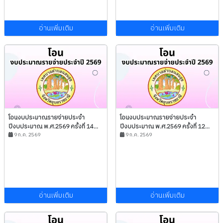
อ่านเพิ่มเติม
อ่านเพิ่มเติม
โอนงบประมาณรายจ่ายประจำ
โอนงบประมาณรายจ่ายประจำ
ปีงบประมาณ พ.ศ.2569 ครั้งที่ 14...
ปีงบประมาณ พ.ศ.2569 ครั้งที่ 12...
9 ก.ค. 2569
9 ก.ค. 2569
อ่านเพิ่มเติม
อ่านเพิ่มเติม