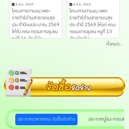
4 ส.ค. 2569
4 ส.ค. 2569
โครงการตามแนวพระ
โครงการตามแนวพระ
ราชดำริด้านสาธารณสุข
ราชดำริด้านสาธารณสุข
ประจำปีงบประมาณ 2569
ประจำปี 2569 ให้แก่ คณะ
ให้กับ คณะกรรมการชุมชน
กรรมการชุมชน หมู่ที่ 13
หมู่ที่ 16 บ้านไม้ค...
บ้านห้วยไผ่...
ทั้งหมด...
ประกาศราคากลาง จัดซื้อจัดจ้าง
ประกาศผู้ชนะการเสนอร