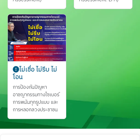
ไม่เชื่อ ไม่รีบ ไม่
โอน
การป้องกันปัญหา
อาชญากรรมทางไซเบอร์
การพนันทุกรูปแบบ และ
การหลอกลวงประชาชน