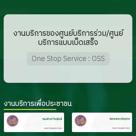
งานบริการของศูนย์บริการร่วม/ศูนย์
บริการแบบเบ็ดเสร็จ
One Stop Service : OSS
งานบริการเพื่อประชาชน