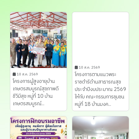
10 ส.ค. 2569
โครงการตามแนวพระ
10 ส.ค. 2569
โครงการผู้สูงอายุบ้าน
ราชดำริด้านสาธารณสุข
เกษตรสมบูรณ์สุขภาพดี
ประจำปีงบประมาณ 2569
ชีวีมีสุข หมู่ที่ 10 บ้าน
ให้กับ คณะกรรมการชุมชน
เกษตรสมบูรณ์...
หมู่ที่ 18 บ้านมงค...