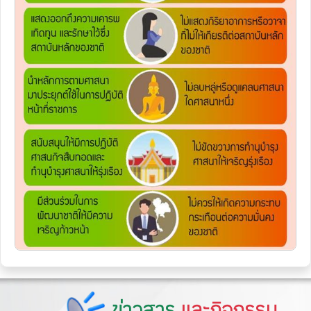
ข่าวสาร
และกิจกรรม