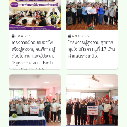
6 ส.ค. 2569
6 ส.ค. 2569
โครงการฝึกอบรมอาชีพ
โครงการผู้สูงอายุ สุขกาย
เพื่อผู้สูงอายุ คนพิการ ผู้
สุขใจ ไร้โรคา หมู่ที่ 17 บ้าน
ด้อยโอกาส และผู้ประสบ
คำแสนราชเหนือ...
ปัญหาทางสังคม ประจำ
ปีงบประมาณ 256...