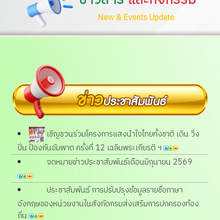
New & Events Update
เชิญชวนร่วมโครงการแสงนำใจไทยทั้งชาติ เดิน วิ่ง
ปั่น ป้องกันอัมพาต ครั้งที่ 12 เฉลิมพระเกียรติ ฯ
จดหมายข่าวประชาสัมพันธ์เดือนมิถุนายน 2569
ประชาสัมพันธ์ การปรับปรุงข้อมูลรายชื่อภาษา
อังกฤษของหน่วยงานในสังกัดกรมส่งเสริมการปกครองท้อง
ถิ่น