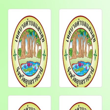
31 ส.ค. 2569
7 ส.ค. 2569
ประกาศราคากลาง จัดซื้อ
ประกาศราคากลาง