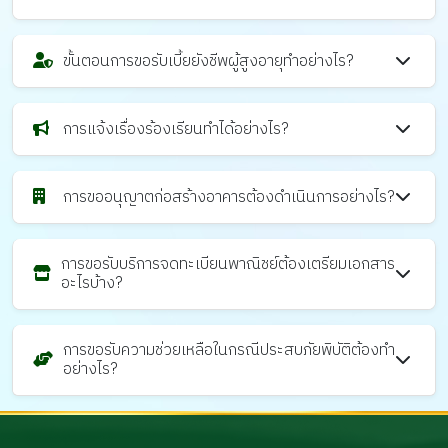
ขั้นตอนการขอรับเบี้ยยังชีพผู้สูงอายุทำอย่างไร?
การแจ้งเรื่องร้องเรียนทำได้อย่างไร?
การขออนุญาตก่อสร้างอาคารต้องดำเนินการอย่างไร?
การขอรับบริการจดทะเบียนพาณิชย์ต้องเตรียมเอกสาร
อะไรบ้าง?
การขอรับความช่วยเหลือในกรณีประสบภัยพิบัติต้องทำ
อย่างไร?