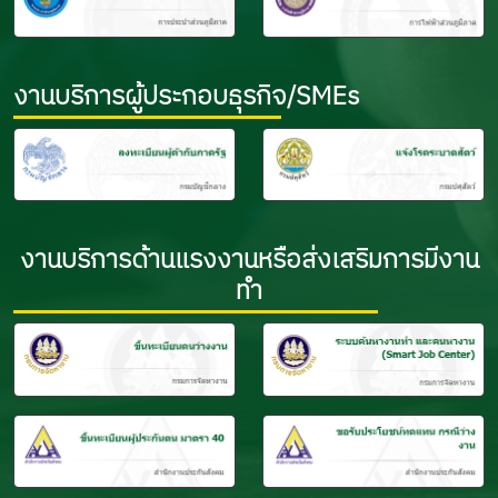
งานบริการผู้ประกอบธุรกิจ/SMEs
งานบริการด้านแรงงานหรือส่งเสริมการมีงาน
ทำ