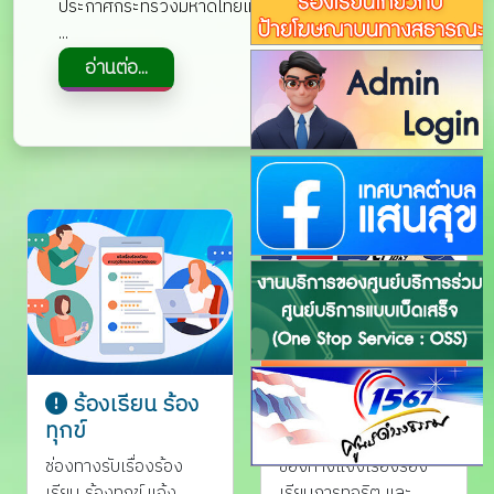
ประกาศกระทรวงมหาดไทยเมื่อวันที่ 3 มิถุนายน 2548
...
ร้องเรียน ร้อง
ร้องเรียนการ
ทุกข์
ทุจริต
ช่องทางรับเรื่องร้อง
ช่องทางแจ้งเรื่องร้อง
เรียน ร้องทุกข์ แจ้ง
เรียนการทุจริต และ